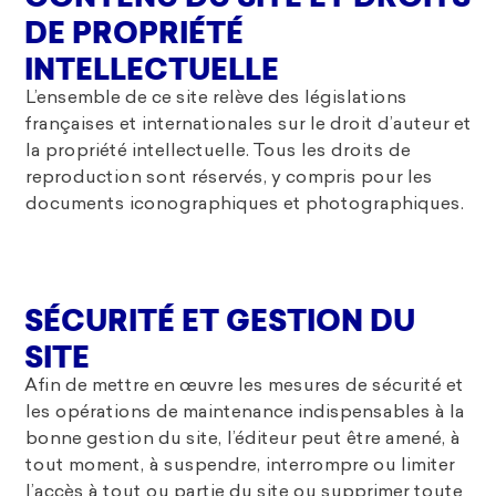
DE PROPRIÉTÉ
INTELLECTUELLE
L’ensemble de ce site relève des législations
françaises et internationales sur le droit d’auteur et
la propriété intellectuelle. Tous les droits de
reproduction sont réservés, y compris pour les
documents iconographiques et photographiques.
SÉCURITÉ ET GESTION DU
SITE
Afin de mettre en œuvre les mesures de sécurité et
les opérations de maintenance indispensables à la
bonne gestion du site, l’éditeur peut être amené, à
tout moment, à suspendre, interrompre ou limiter
l’accès à tout ou partie du site ou supprimer toute