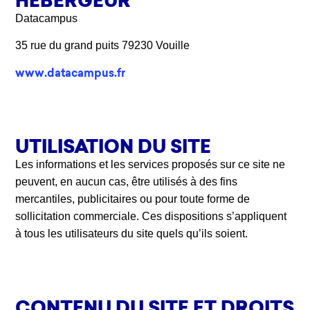
Datacampus
35 rue du grand puits 79230 Vouille
www.datacampus.fr
UTILISATION DU SITE
Les informations et les services proposés sur ce site ne
peuvent, en aucun cas, être utilisés à des fins
mercantiles, publicitaires ou pour toute forme de
sollicitation commerciale. Ces dispositions s’appliquent
à tous les utilisateurs du site quels qu’ils soient.
CONTENU DU SITE ET DROITS