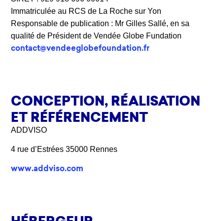
Immatriculée au RCS de La Roche sur Yon
Responsable de publication : Mr Gilles Sallé, en sa
qualité de Président de Vendée Globe Fundation
contact@vendeeglobefoundation.fr
CONCEPTION, RÉALISATION
ET RÉFÉRENCEMENT
ADDVISO
4 rue d’Estrées 35000 Rennes
www.addviso.com
HÉBERGEUR