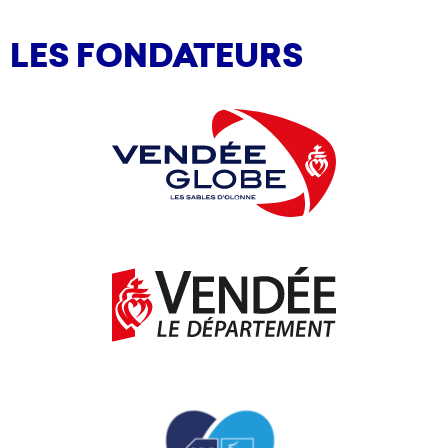
LES FONDATEURS