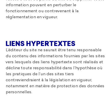
information pouvant en perturber le
fonctionnement ou contrevenant à la
réglementation en vigueur.
LIENS HYPERTEXTES
L’éditeur du site ne saurait être tenu responsable
du contenu des informations fournies par les sites
vers lesquels des liens hypertexte sont réalisés et
décline toute responsabilité dans l’hypothèse où
les pratiques de l’un des sites tiers
contreviendraient à la législation en vigueur,
notamment en matière de protection des données
personnelles.