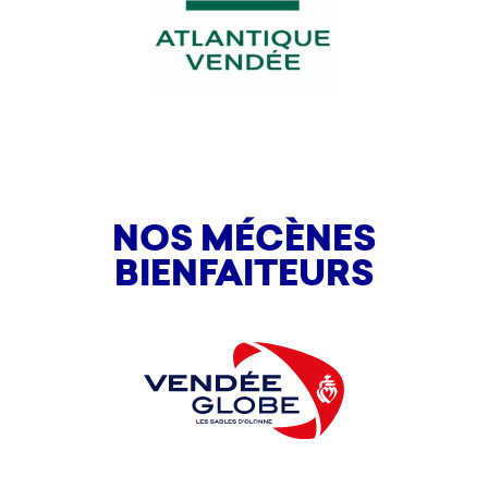
NOS MÉCÈNES
BIENFAITEURS