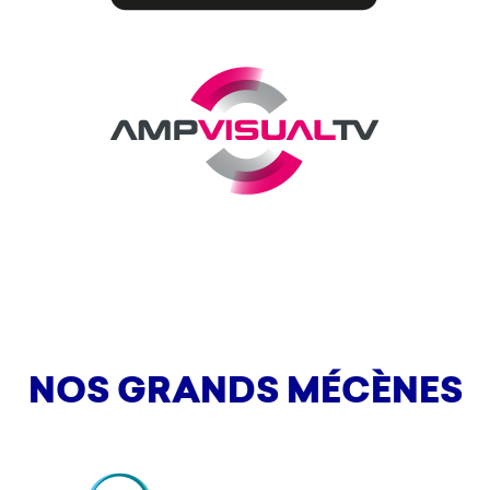
NOS GRANDS MÉCÈNES