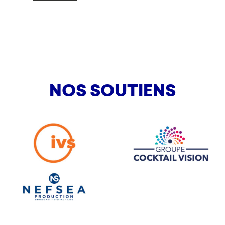
NOS SOUTIENS