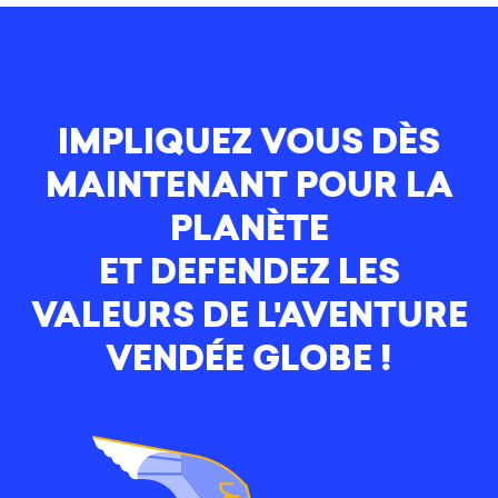
IMPLIQUEZ VOUS DÈS
MAINTENANT POUR LA
PLANÈTE
ET DEFENDEZ LES
VALEURS DE L'AVENTURE
VENDÉE GLOBE !